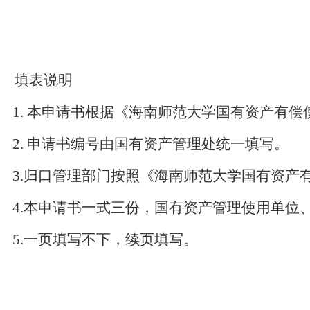
填表说明
1.
本申请书根据《海南师范大学国有资产有偿
2.
申请书编号由国有资产管理处统一填写。
3.
归口管理部门按照《海南师范大学国有资产
4.
本申请书一式三份，国有资产管理
使用
单位
5.
一页填写不下，续页填写。