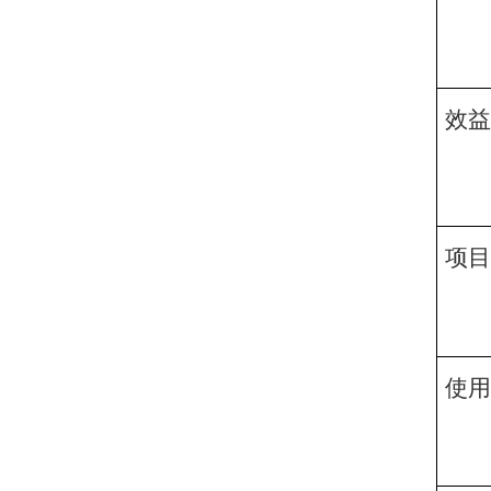
效益
项目
使用