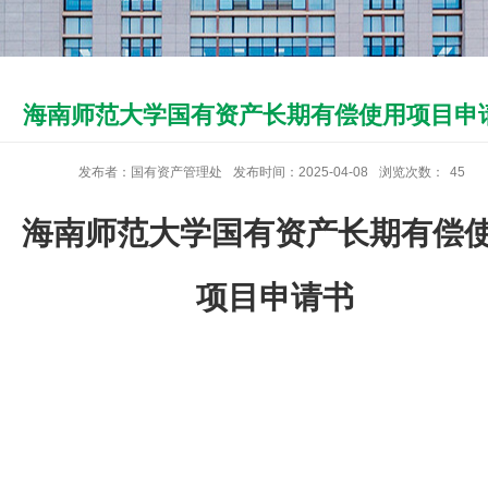
海南师范大学国有资产长期有偿使用项目申
发布者：国有资产管理处
发布时间：2025-04-08
浏览次数：
45
海南师范
大学国有资产
长期
有偿
项目申请书