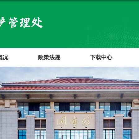
概况
政策法规
下载中心