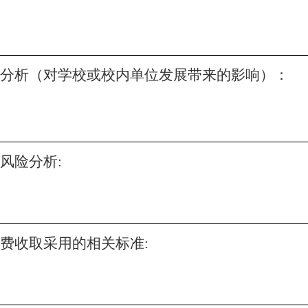
分析（对学校或校内单位发展带来的影响）：
风险分析:
费收取采用的相关标准: