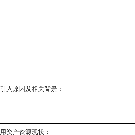
引入原因及相关背景：
用资产资源现状：