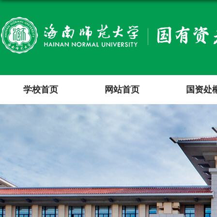
学校首页
网站首页
国资处