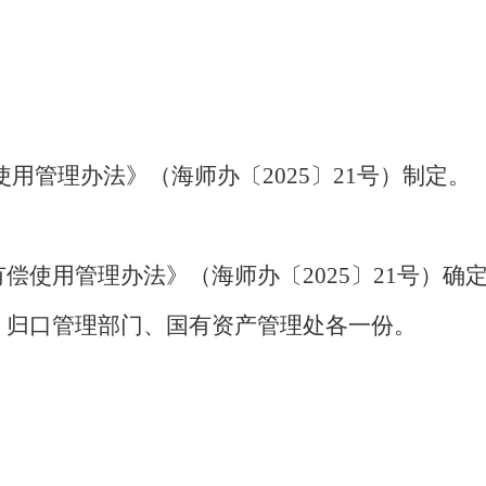
使用管理办法》
（海师办〔2025〕21号）
制定。
有偿使用管理办法》
（
海师办〔2025〕21号
）
确
、归口管理部门、国有资产管理处各一份。