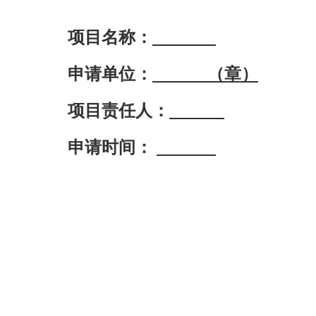
项目名称：
申请单位：
（章）
项目责任人：
申请时间：