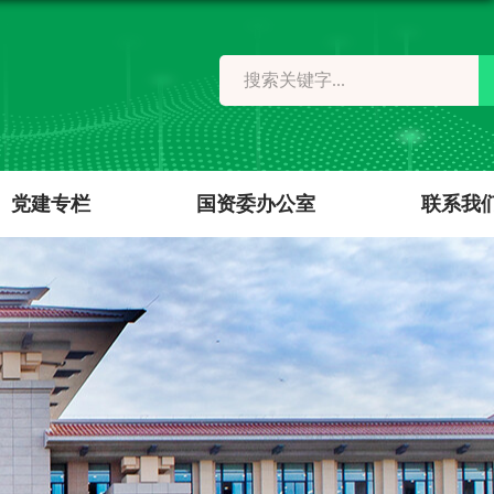
党建专栏
国资委办公室
联系我