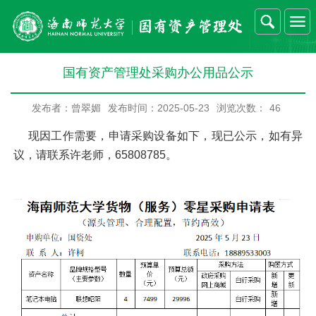
国有资产管理处采购办公用品公示
发布者：曾翠媚
发布时间：2025-05-23
浏览次数：
46
现因工作需要，申请采购设备如下，现已公示，如有异
议，请联系许老师，65808785。