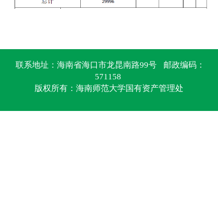
联系地址：海南省海口市龙昆南路99号
邮政编码：
571158
版权所有：海南师范大学国有资产管理处